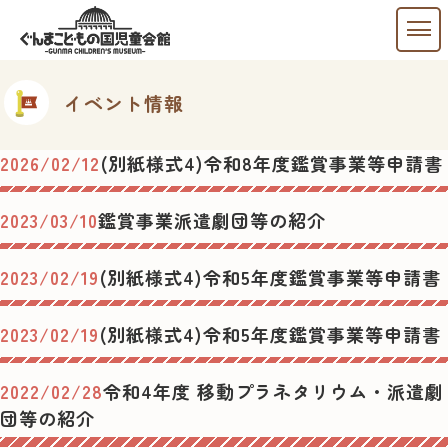
イベント情報
2026/02/12
(別紙様式4)令和8年度鑑賞事業等申請書
2023/03/10
鑑賞事業派遣劇団等の紹介
2023/02/19
(別紙様式4)令和5年度鑑賞事業等申請書
2023/02/19
(別紙様式4)令和5年度鑑賞事業等申請書
2022/02/28
令和4年度 移動プラネタリウム・派遣劇
団等の紹介