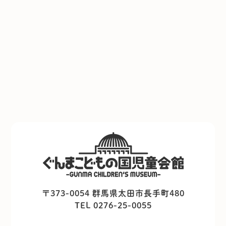
〒373-0054 群馬県太田市長手町480
TEL 0276-25-0055