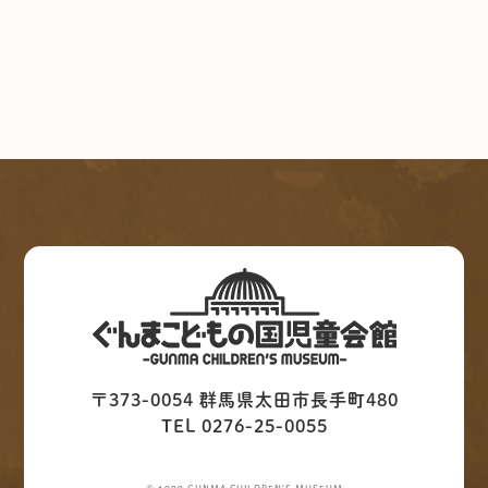
〒373-0054 群馬県太田市長手町480
TEL 0276-25-0055