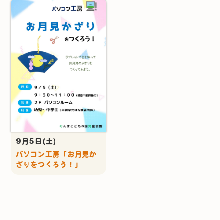
9月5日(土)
パソコン工房「お月見か
ざりをつくろう！」