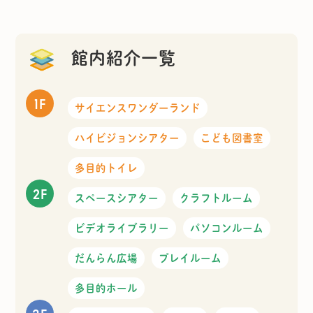
館内紹介一覧
1F
サイエンスワンダーランド
ハイビジョンシアター
こども図書室
多目的トイレ
2F
スペースシアター
クラフトルーム
ビデオライブラリー
パソコンルーム
だんらん広場
プレイルーム
多目的ホール