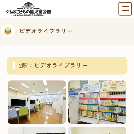
ビデオライブラリー
2階：ビデオライブラリー