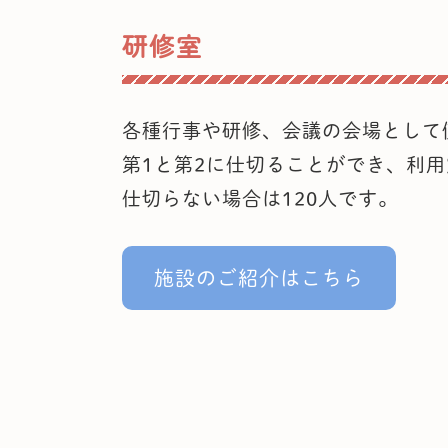
研修室
各種行事や研修、会議の会場として
第1と第2に仕切ることができ、利用
仕切らない場合は120人です。
施設のご紹介はこちら