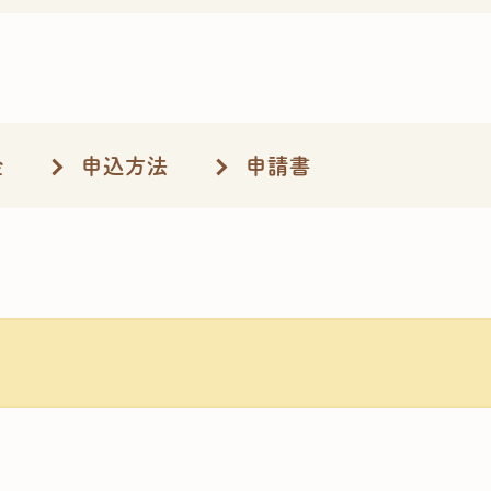
金
申込方法
申請書