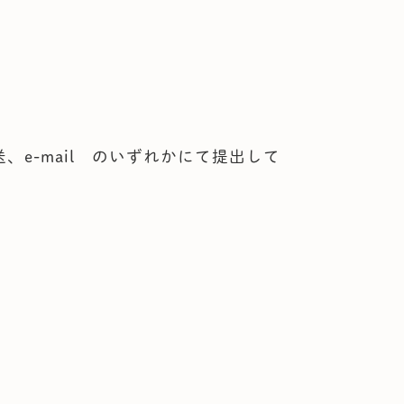
、e-mail のいずれかにて提出して