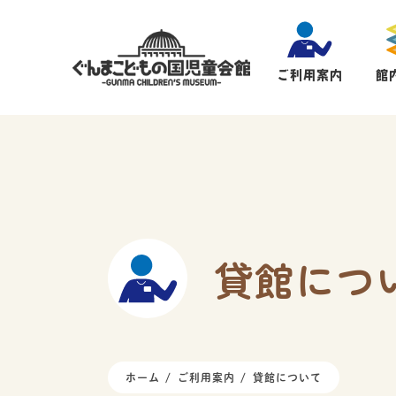
ご利用案内
館
貸館につ
ホーム
ご利用案内
貸館について