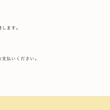
理します。
お支払いください。