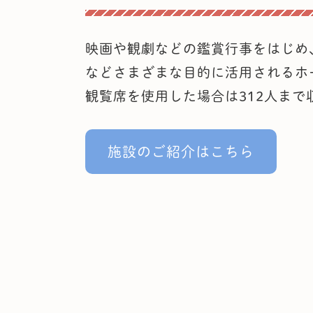
映画や観劇などの鑑賞行事をはじめ
などさまざまな目的に活用されるホ
観覧席を使用した場合は312人まで
施設のご紹介はこちら