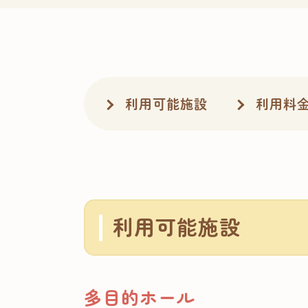
利用可能施設
利用料
利用可能施設
多目的ホール