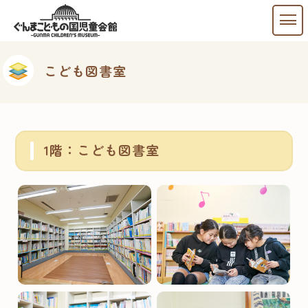
こども図書室
1階：こども図書室