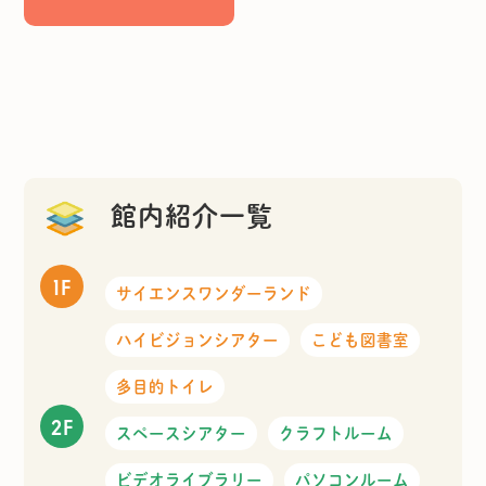
館内紹介一覧
1F
サイエンスワンダーランド
ハイビジョンシアター
こども図書室
多目的トイレ
2F
スペースシアター
クラフトルーム
ビデオライブラリー
パソコンルーム