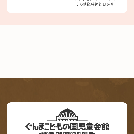
その他臨時休館日あり