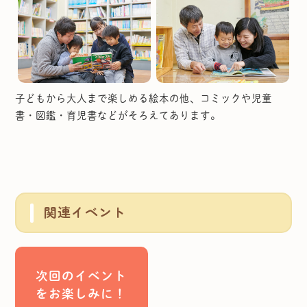
子どもから大人まで楽しめる絵本の他、コミックや児童
書・図鑑・育児書などがそろえてあります。
関連イベント
次回のイベント
をお楽しみに！