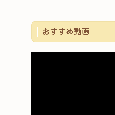
おすすめ動画