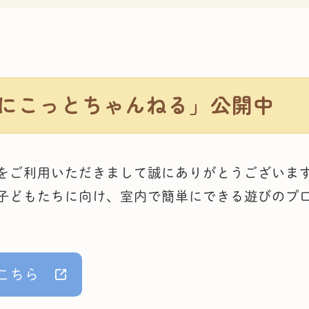
にこっとちゃんねる」公開中
をご利用いただきまして誠にありがとうございま
子どもたちに向け、室内で簡単にできる遊びのプ
はこちら