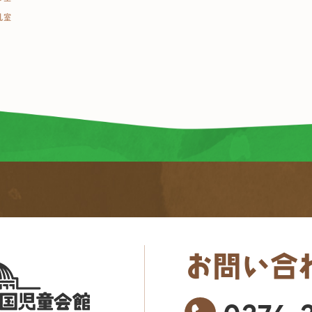
乳室
お問い合