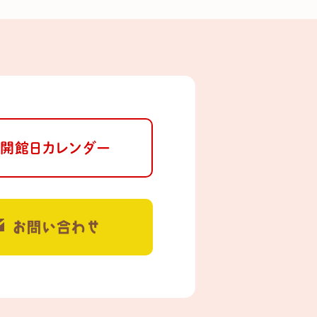
開館日カレンダー
お問い合わせ