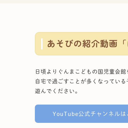
あそびの紹介動画「
日頃よりぐんまこどもの国児童会館
自宅で過ごすことが多くなっている
遊んでください。
YouTube公式チャンネル