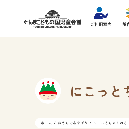
ご利用案内
館
にこっと
ホーム
おうちであそぼう
にこっとちゃんねる