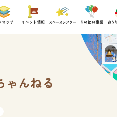
内マップ
イベント情報
スペースシアター
その他の事業
おう
ちゃんねる