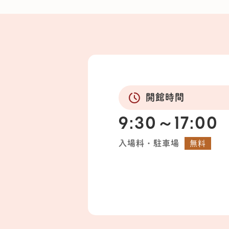
開館時間
9:30～17:00
入場料・駐車場
無料