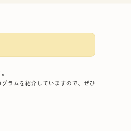
す。
ログラムを紹介していますので、ぜひ