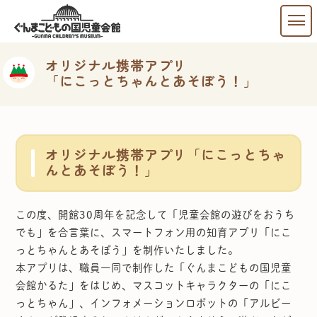
オリジナル携帯アプリ
「にこっとちゃんとあそぼう！」
オリジナル携帯アプリ「にこっとちゃ
んとあそぼう！」
この度、開館30周年を記念して「児童会館の遊びをおうち
でも」を合言葉に、スマートフォン用の知育アプリ「にこ
っとちゃんとあそぼう」を制作いたしました。
本アプリは、職員一同で制作した「ぐんまこどもの国児童
会館かるた」をはじめ、マスコットキャラクターの「にこ
っとちゃん」、インフォメーションロボットの「アルビー