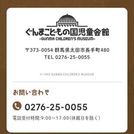
〒373-0054 群馬県太田市長手町480
TEL 0276-25-0055
© 1999 GUNMA CHILDREN'S MUSEUM
お問い合わせ
0276-25-0055
電話受付時間:9:00～17:00(休館日を除く)