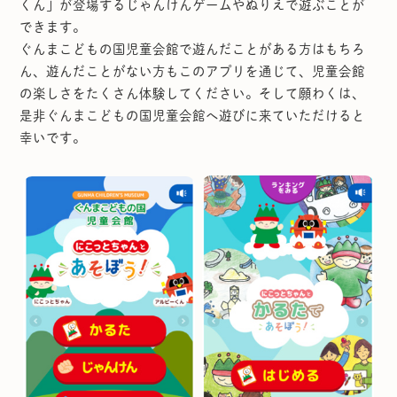
くん」が登場するじゃんけんゲームやぬりえで遊ぶことが
できます。
ぐんまこどもの国児童会館で遊んだことがある方はもちろ
ん、遊んだことがない方もこのアプリを通じて、児童会館
の楽しさをたくさん体験してください。そして願わくは、
是非ぐんまこどもの国児童会館へ遊びに来ていただけると
幸いです。