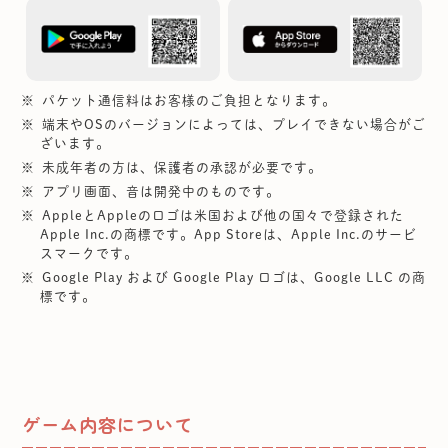
パケット通信料はお客様のご負担となります。
端末やOSのバージョンによっては、プレイできない場合がご
ざいます。
未成年者の方は、保護者の承認が必要です。
アプリ画面、音は開発中のものです。
AppleとAppleのロゴは米国および他の国々で登録された
Apple Inc.の商標です。App Storeは、Apple Inc.のサービ
スマークです。
Google Play および Google Play ロゴは、Google LLC の商
標です。
ゲーム内容について