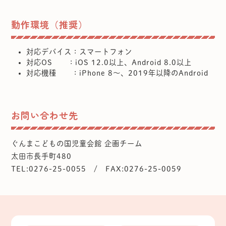
動作環境（推奨）
対応デバイス：スマートフォン
対応OS ：iOS 12.0以上、Android 8.0以上
対応機種 ：iPhone 8〜、2019年以降のAndroid
お問い合わせ先
ぐんまこどもの国児童会館 企画チーム
太田市長手町480
TEL:0276-25-0055 / FAX:0276-25-0059