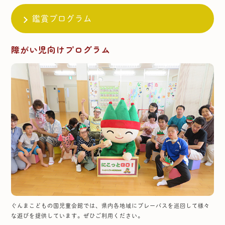
鑑賞プログラム
障がい児向けプログラム
ぐんまこどもの国児童会館では、県内各地域にプレーバスを巡回して様々
な遊びを提供しています。ぜひご利用ください。