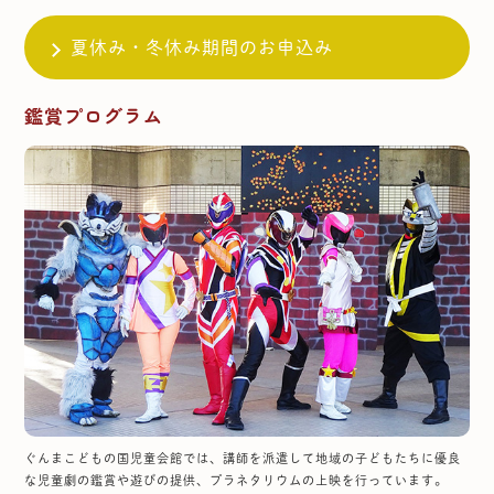
夏休み・冬休み期間のお申込み
鑑賞プログラム
ぐんまこどもの国児童会館では、講師を派遣して地域の子どもたちに優良
な児童劇の鑑賞や遊びの提供、プラネタリウムの上映を行っています。