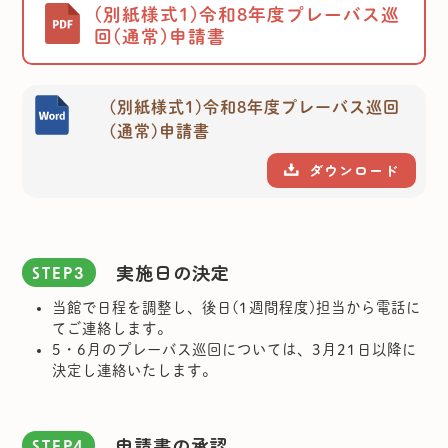
(別紙様式1)令和8年度プレーバス巡
回(通常)申請書
(別紙様式1)令和8年度プレーバス巡回
(通常)申請書
ダウンロード
実施日の決定
STEP3
当館で日程を調整し、後日(1週間程度)担当から電話に
てご連絡します。
5・6月のプレーバス巡回については、3月21日以降に
決定し連絡いたします。
申請書の承認