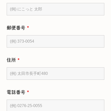
郵便番号
*
住所
*
電話番号
*