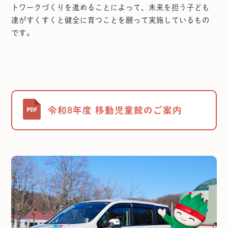
トワークづくりを進めることによって、未来を担う子ども
達がすくすくと健全に育つことを願って実施しているもの
です。
令和8年度 移動児童館のご案内