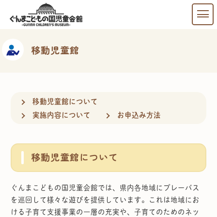
移動児童館
移動児童館について
実施内容について
お申込み方法
移動児童館について
ぐんまこどもの国児童会館では、県内各地域にプレーバス
を巡回して様々な遊びを提供しています。これは地域にお
ける子育て支援事業の一層の充実や、子育てのためのネッ