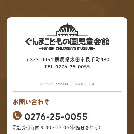
〒373-0054 群馬県太田市長手町480
TEL 0276-25-0055
© 1999 GUNMA CHILDREN'S MUSEUM
お問い合わせ
0276-25-0055
電話受付時間:9:00～17:00(休館日を除く)