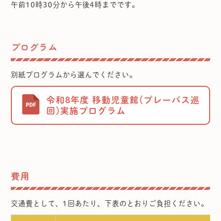
午前10時30分から午後4時までです。
プログラム
別紙プログラムから選んでください。
令和8年度 移動児童館(プレーバス巡
回)実施プログラム
費用
交通費として、1回あたり、下表のとおりご負担ください。