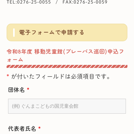
TEL:0276-25-0055 / FAX:0276-25-0059
電子フォームで申請する
令和8年度 移動児童館(プレーバス巡回)申込フ
ォーム
*
が付いたフィールドは必須項目です。
団体名
*
代表者氏名
*