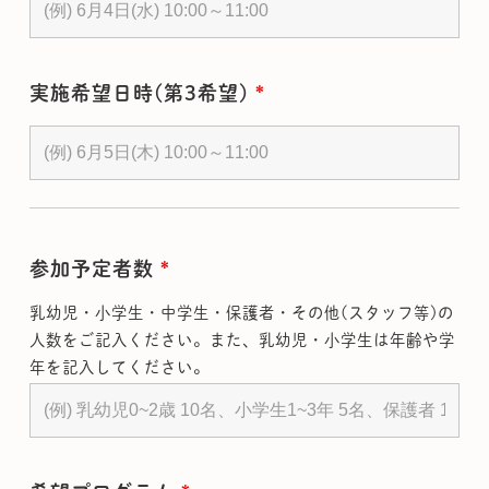
実施希望日時(第3希望)
*
参加予定者数
*
乳幼児・小学生・中学生・保護者・その他(スタッフ等)の
人数をご記入ください。また、乳幼児・小学生は年齢や学
年を記入してください。