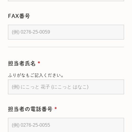
FAX番号
担当者氏名
*
ふりがなもご記入ください。
担当者の電話番号
*