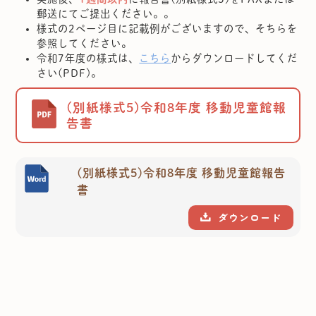
郵送にてご提出ください。。
様式の2ページ目に記載例がございますので、そちらを
参照してください。
令和7年度の様式は、
こちら
からダウンロードしてくだ
さい(PDF)。
(別紙様式5)令和8年度 移動児童館報
告書
(別紙様式5)令和8年度 移動児童館報告
書
ダウンロード