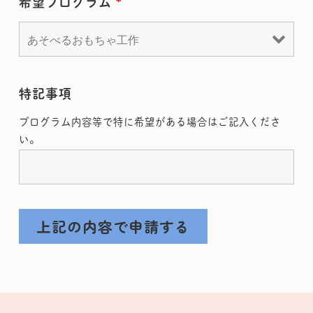
希望プログラム
*
特記事項
プログラム内容等で特に希望がある場合はご記入くださ
い。