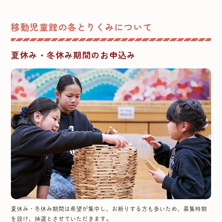
移動児童館の各とりくみについて
夏休み・冬休み期間のお申込み
夏休み・冬休み期間は希望が集中し、お断りする方も多いため、募集時期
を設け、抽選とさせていただきます。