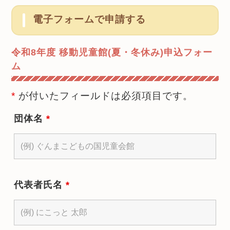
電子フォームで申請する
令和8年度 移動児童館(夏・冬休み)申込フォー
ム
*
が付いたフィールドは必須項目です。
団体名
*
代表者氏名
*