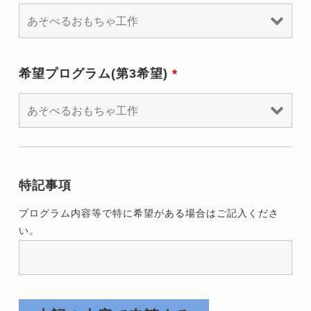
希望プログラム(第3希望)
*
特記事項
プログラム内容等で特に希望がある場合はご記入くださ
い。