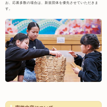
お、応募多数の場合は、新規団体を優先させていただきま
す。