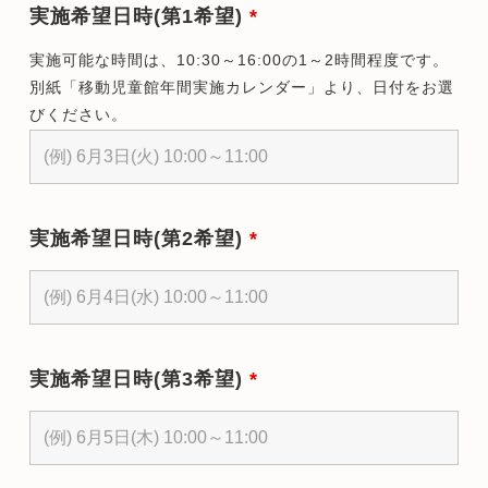
実施希望日時(第1希望)
*
実施可能な時間は、10:30～16:00の1～2時間程度です。
別紙「移動児童館年間実施カレンダー」より、日付をお選
びください。
実施希望日時(第2希望)
*
実施希望日時(第3希望)
*