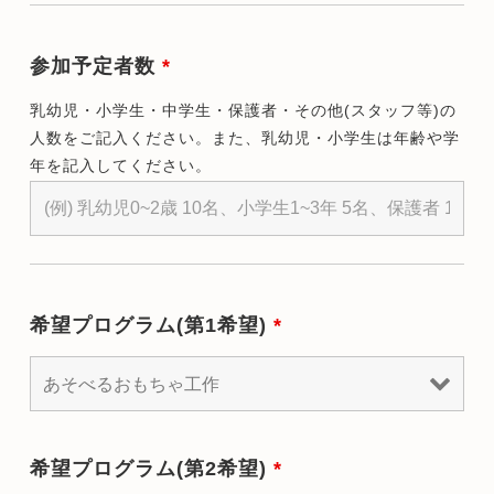
参加予定者数
*
乳幼児・小学生・中学生・保護者・その他(スタッフ等)の
人数をご記入ください。また、乳幼児・小学生は年齢や学
年を記入してください。
希望プログラム(第1希望)
*
希望プログラム(第2希望)
*