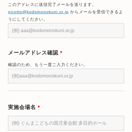
このアドレスに送信完了メールを送ります。
nicotto@kodomonokuni.or.jp
からメールを受信できるよ
うにしてください。
メールアドレス確認
*
確認のため、もう一度ご入力ください。
実施会場名
*