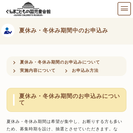
夏休み・冬休み期間中のお申込み
夏休み・冬休み期間のお申込みについて
実施内容について
お申込み方法
夏休み・冬休み期間のお申込みについ
て
夏休み・冬休み期間は希望が集中し、お断りする方も多い
ため、募集時期を設け、抽選とさせていただきます。な