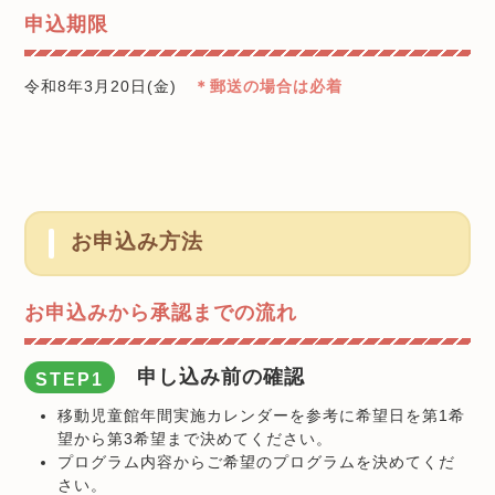
申込期限
令和8年3月20日(金)
＊郵送の場合は必着
お申込み方法
お申込みから承認までの流れ
申し込み前の確認
STEP1
移動児童館年間実施カレンダーを参考に希望日を第1希
望から第3希望まで決めてください。
プログラム内容からご希望のプログラムを決めてくだ
さい。