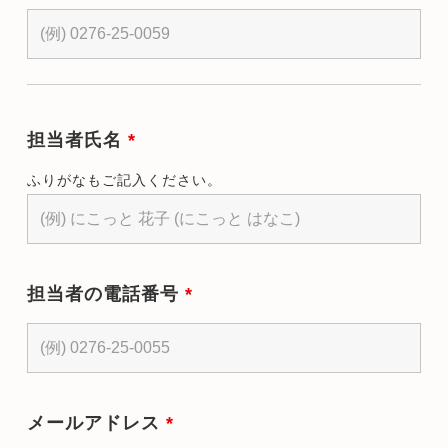
担当者氏名
*
ふりがなもご記入ください。
担当者の電話番号
*
メールアドレス
*