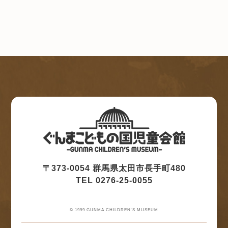
〒373-0054 群馬県太田市長手町480
TEL 0276-25-0055
© 1999 GUNMA CHILDREN'S MUSEUM