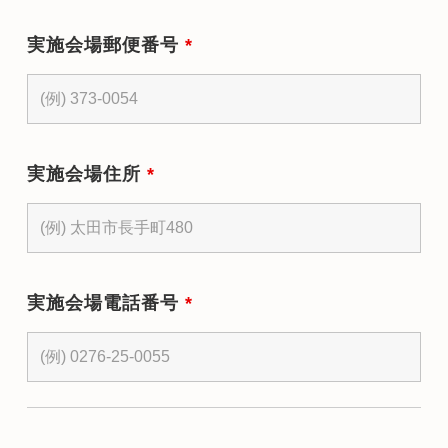
実施会場郵便番号
*
実施会場住所
*
実施会場電話番号
*