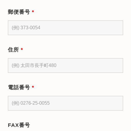
郵便番号
*
住所
*
電話番号
*
FAX番号