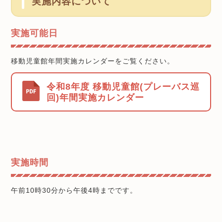
実施内容について
実施可能日
移動児童館年間実施カレンダーをご覧ください。
令和8年度 移動児童館(プレーバス巡
回)年間実施カレンダー
実施時間
午前10時30分から午後4時までです。