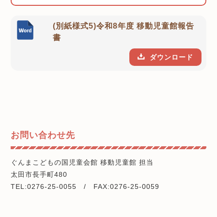
(別紙様式5)令和8年度 移動児童館報告
書
ダウンロード
お問い合わせ先
ぐんまこどもの国児童会館 移動児童館 担当
太田市長手町480
TEL:0276-25-0055 / FAX:0276-25-0059