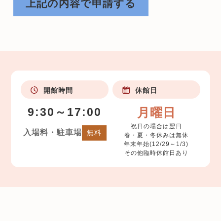
開館時間
休館日
9:30～17:00
月曜日
祝日の場合は翌日
入場料・駐車場
無料
春・夏・冬休みは無休
年末年始(12/29～1/3)
その他臨時休館日あり