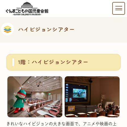
ハイビジョンシアター
1階：ハイビジョンシアター
きれいなハイビジョンの大きな画面で、アニメや映画の上