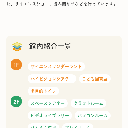
映、サイエンスショー、読み聞かせなどを行っています。
館内紹介一覧
1F
サイエンスワンダーランド
ハイビジョンシアター
こども図書室
多目的トイレ
2F
スペースシアター
クラフトルーム
ビデオライブラリー
パソコンルーム
だんらん広場
プレイルーム