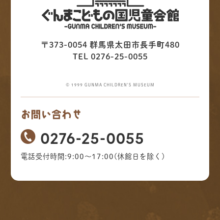
〒373-0054 群馬県太田市長手町480
TEL 0276-25-0055
© 1999 GUNMA CHILDREN'S MUSEUM
お問い合わせ
0276-25-0055
電話受付時間:9:00～17:00(休館日を除く)