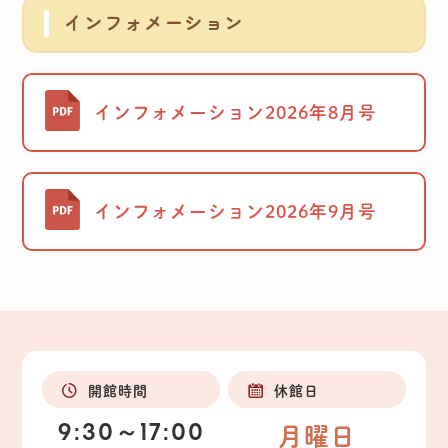
インフォメーション
インフォメーション2026年8月号
インフォメーション2026年9月号
開館時間
休館日
9:30～17:00
月曜日