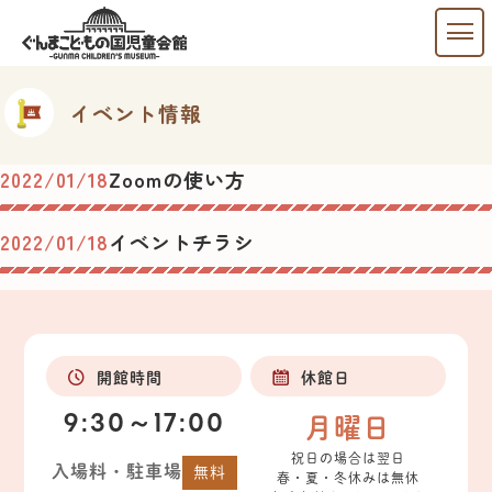
イベント情報
2022/01/18
Zoomの使い方
2022/01/18
イベントチラシ
開館時間
休館日
9:30～17:00
月曜日
祝日の場合は翌日
入場料・駐車場
無料
春・夏・冬休みは無休