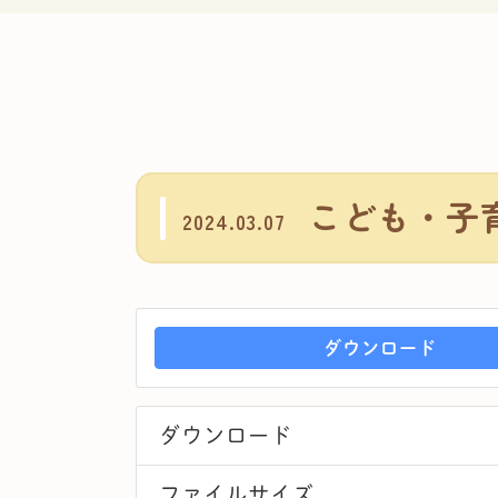
こども・子育
2024.03.07
ダウンロード
ダウンロード
ファイルサイズ