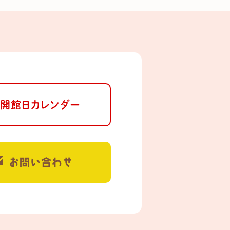
開館日カレンダー
お問い合わせ