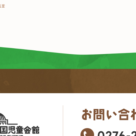
乳室
お問い合