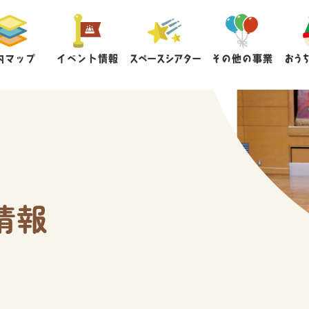
内マップ
イベント情報
スペースシアター
その他の事業
おう
情報