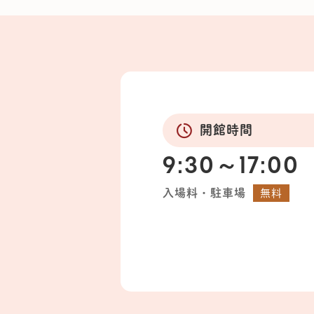
開館時間
9:30～17:00
入場料・駐車場
無料