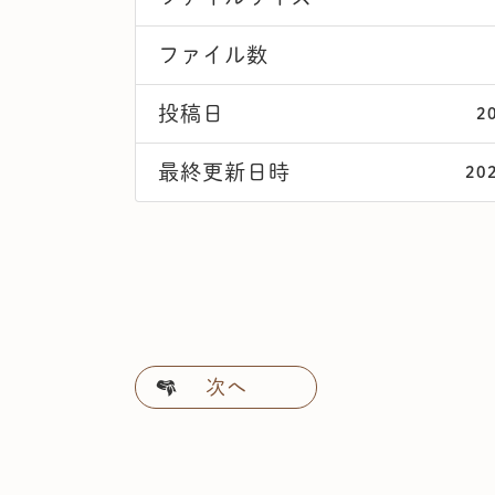
ファイル数
投稿日
2
最終更新日時
20
次へ