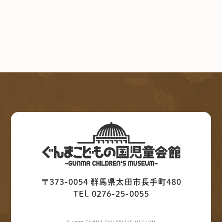
〒373-0054 群馬県太田市長手町480
TEL 0276-25-0055