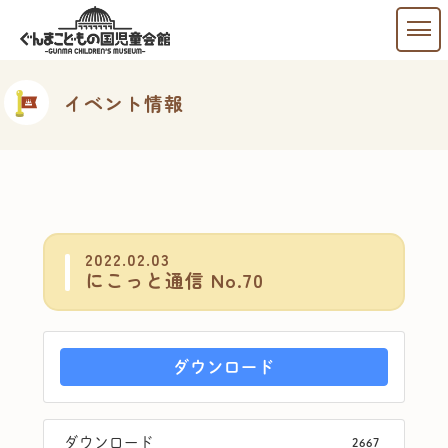
イベント情報
2022.02.03
にこっと通信 No.70
ダウンロード
ダウンロード
2667