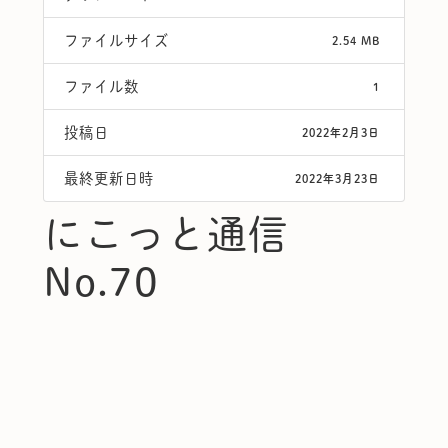
ファイルサイズ
2.54 MB
ファイル数
1
投稿日
2022年2月3日
最終更新日時
2022年3月23日
にこっと通信
No.70