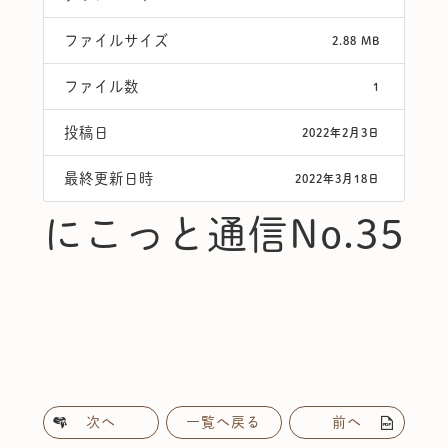
ファイルサイズ
2.88 MB
ファイル数
1
投稿日
2022年2月3日
最終更新日時
2022年3月18日
にこっと通信No.35
次へ
一覧へ戻る
前へ