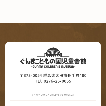
〒373-0054 群馬県太田市長手町480
TEL 0276-25-0055
© 1999 GUNMA CHILDREN'S MUSEUM