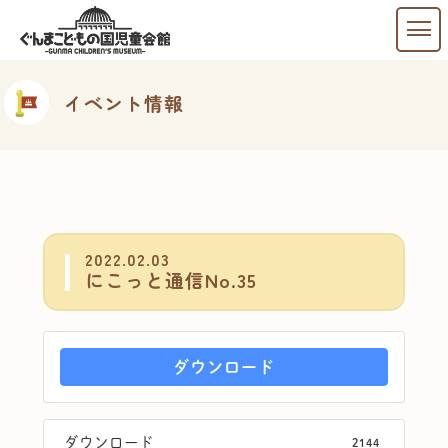
イベント情報
2022.02.03
にこっと通信No.35
ダウンロード
ダウンロード
2144