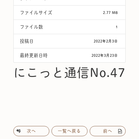
ファイルサイズ
2.77 MB
ファイル数
1
投稿日
2022年2月3日
最終更新日時
2022年3月23日
にこっと通信No.47
次へ
一覧へ戻る
前へ