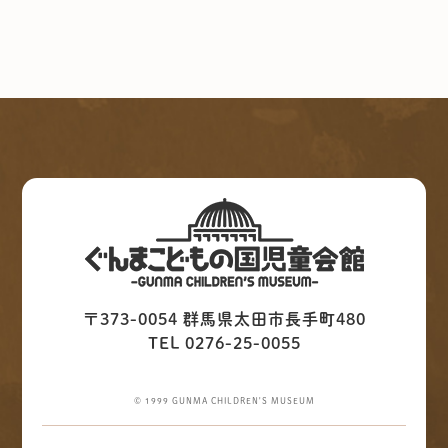
〒373-0054 群馬県太田市長手町480
TEL 0276-25-0055
© 1999 GUNMA CHILDREN'S MUSEUM