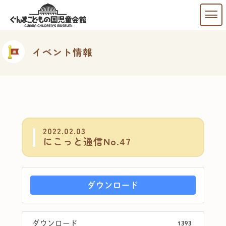
イベント情報
2022.02.03
にこっと通信No.47
ダウンロード
ダウンロード
1393