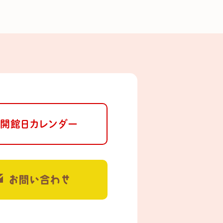
開館日カレンダー
お問い合わせ