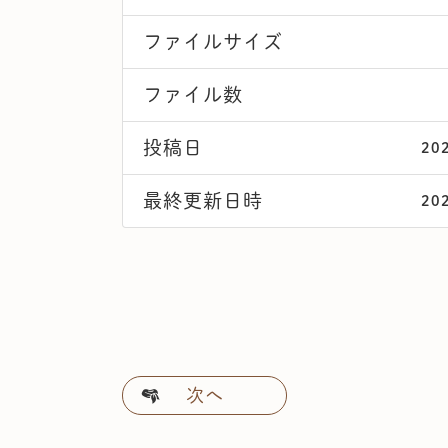
ファイルサイズ
ファイル数
投稿日
20
最終更新日時
20
次へ