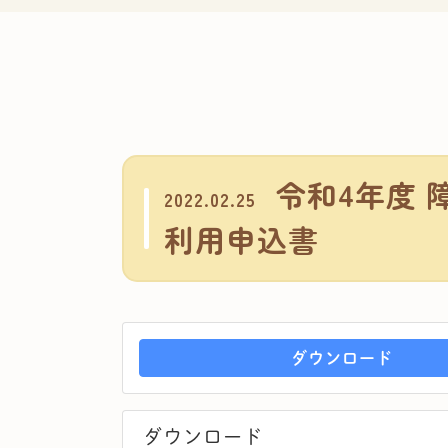
令和4年度 
2022.02.25
利用申込書
ダウンロード
ダウンロード