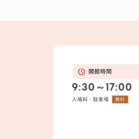
開館時間
9:30～17:00
入場料・駐車場
無料