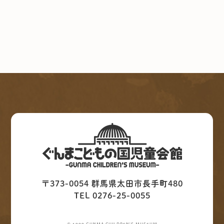
〒373-0054 群馬県太田市長手町480
TEL 0276-25-0055