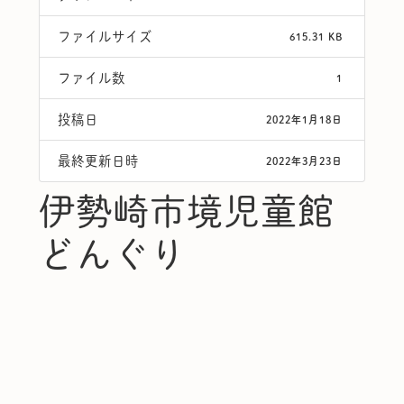
ファイルサイズ
615.31 KB
ファイル数
1
投稿日
2022年1月18日
最終更新日時
2022年3月23日
伊勢崎市境児童館
どんぐり