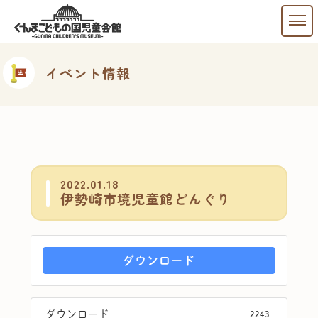
イベント情報
2022.01.18
伊勢崎市境児童館どんぐり
ダウンロード
ダウンロード
2243