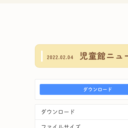
児童館ニュー
2022.02.04
ダウンロード
ダウンロード
ファイルサイズ