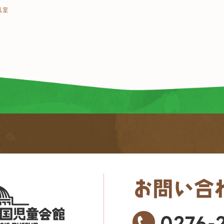
乳室
お問い合