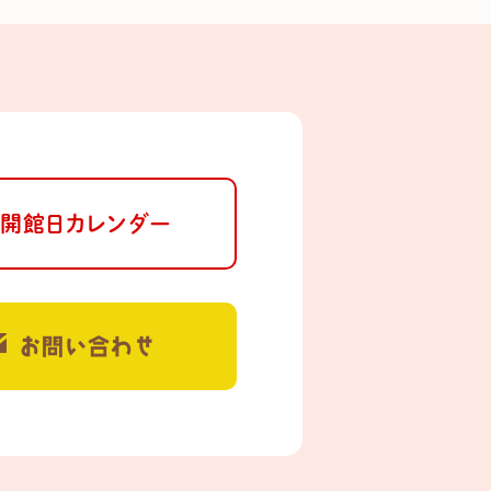
開館日カレンダー
お問い合わせ