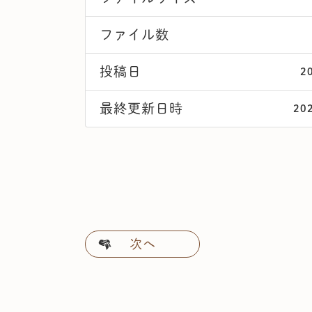
ファイル数
投稿日
2
最終更新日時
20
次へ