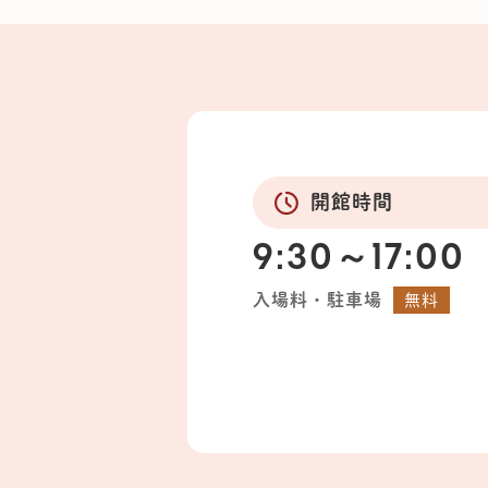
開館時間
9:30～17:00
入場料・駐車場
無料