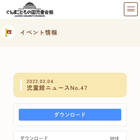
イベント情報
2022.02.04
児童館ニュースNo.47
ダウンロード
ダウンロード
5018