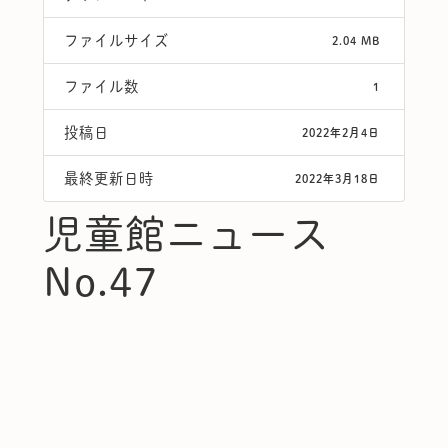
ファイルサイズ
2.04 MB
ファイル数
1
投稿日
2022年2月4日
最終更新日時
2022年3月18日
児童館ニュース
No.47