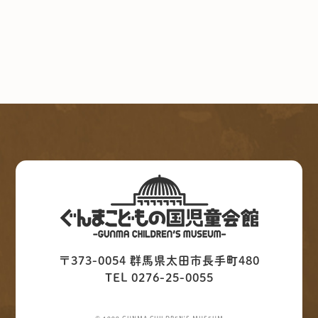
〒373-0054 群馬県太田市長手町480
TEL 0276-25-0055