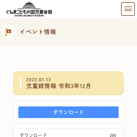
イベント情報
2022.01.13
児童館情報 令和3年12月
ダウンロード
ダウンロード
200