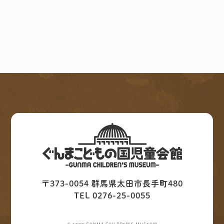
〒373-0054 群馬県太田市長手町480
TEL 0276-25-0055