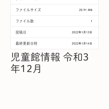
ファイルサイズ
20.91 MB
ファイル数
1
投稿日
2022年1月13日
最終更新日時
2022年1月14日
児童館情報 令和3
年12月