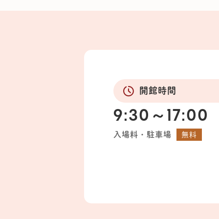
開館時間
9:30～17:00
入場料・駐車場
無料