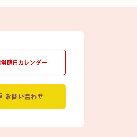
開館日カレンダー
お問い合わせ