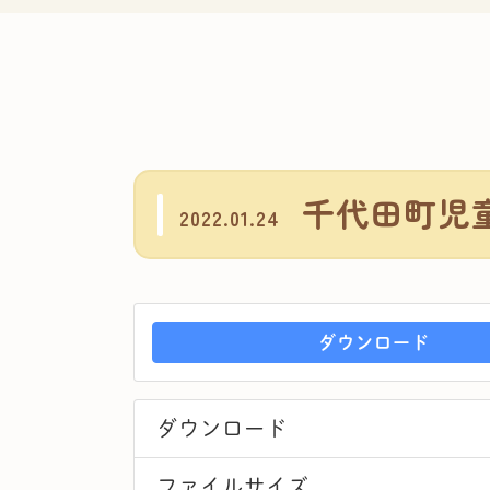
千代田町児
2022.01.24
ダウンロード
ダウンロード
ファイルサイズ