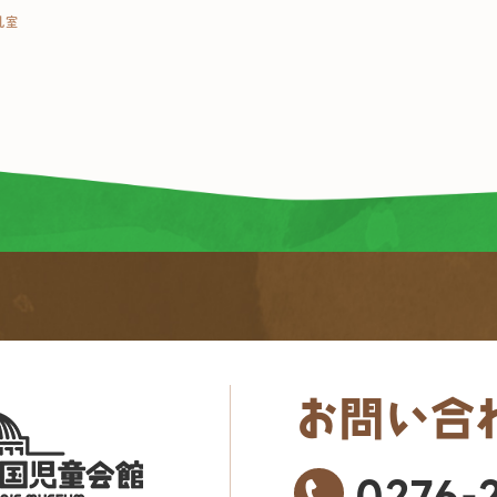
乳室
お問い合