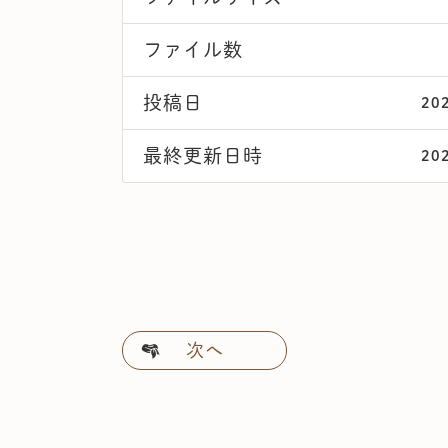
ファイル数
投稿日
20
最終更新日時
20
次へ