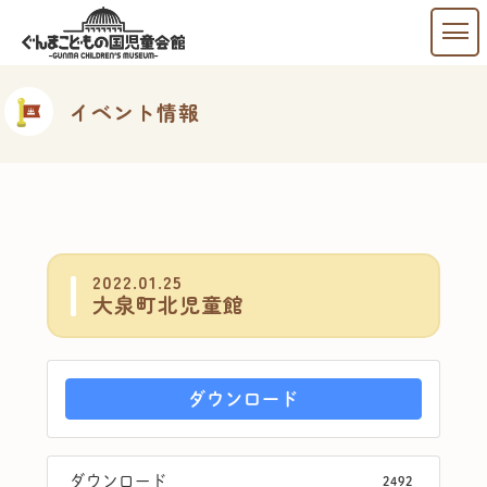
イベント情報
2022.01.25
大泉町北児童館
ダウンロード
ダウンロード
2492