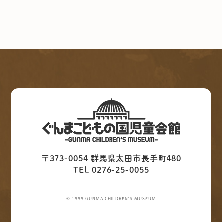
〒373-0054 群馬県太田市長手町480
TEL 0276-25-0055
© 1999 GUNMA CHILDREN'S MUSEUM