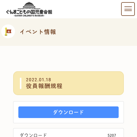
イベント情報
2022.01.18
役員報酬規程
ダウンロード
ダウンロード
5207