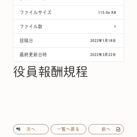
ファイルサイズ
115.06 KB
ファイル数
1
投稿日
2022年1月18日
最終更新日時
2022年3月22日
役員報酬規程
次へ
一覧へ戻る
前へ