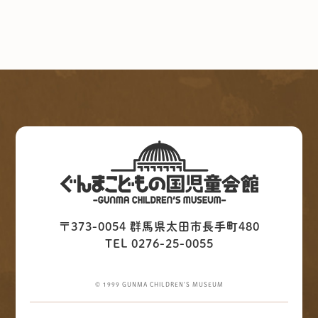
〒373-0054 群馬県太田市長手町480
TEL 0276-25-0055
© 1999 GUNMA CHILDREN'S MUSEUM