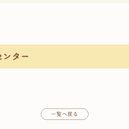
センター
一覧へ戻る