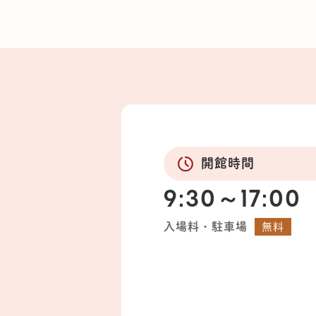
開館時間
9:30～17:00
入場料・駐車場
無料