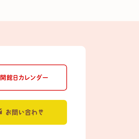
開館日カレンダー
お問い合わせ