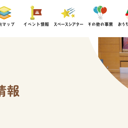
内マップ
イベント情報
スペースシアター
その他の事業
おう
情報