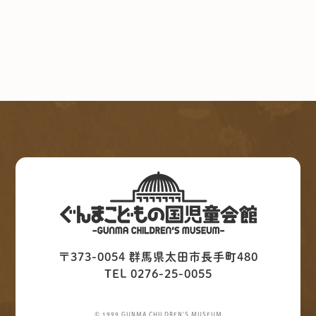
〒373-0054 群馬県太田市長手町480
TEL 0276-25-0055
© 1999 GUNMA CHILDREN'S MUSEUM