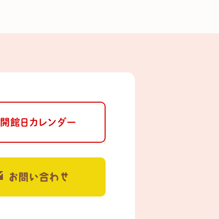
開館日カレンダー
お問い合わせ