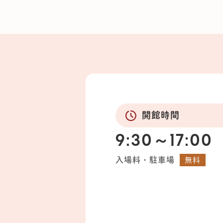
開館時間
9:30～17:00
入場料・駐車場
無料