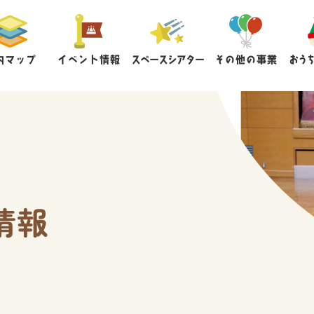
内マップ
イベント情報
スペースシアター
その他の事業
おう
情報