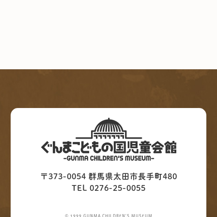
〒373-0054 群馬県太田市長手町480
TEL 0276-25-0055
© 1999 GUNMA CHILDREN'S MUSEUM