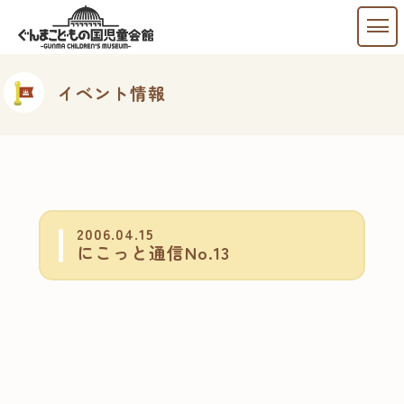
イベント情報
2006.04.15
にこっと通信No.13