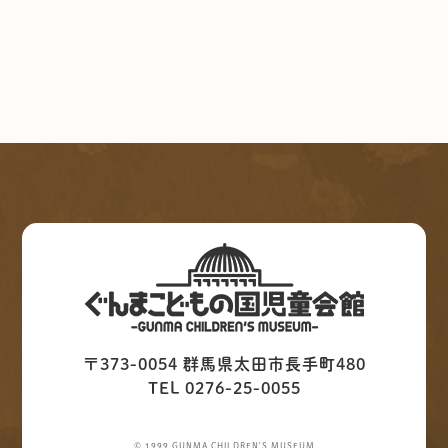
〒373-0054 群馬県太田市長手町480
TEL 0276-25-0055
© 1999 GUNMA CHILDREN'S MUSEUM