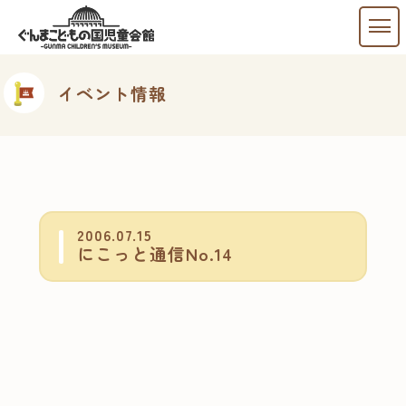
イベント情報
2006.07.15
にこっと通信No.14