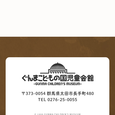
〒373-0054 群馬県太田市長手町480
TEL 0276-25-0055
© 1999 GUNMA CHILDREN'S MUSEUM