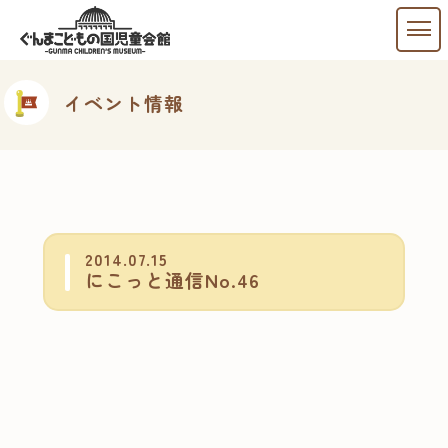
イベント情報
2014.07.15
にこっと通信No.46