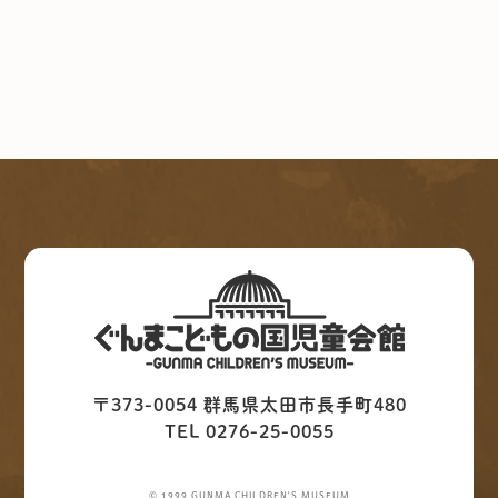
〒373-0054 群馬県太田市長手町480
TEL 0276-25-0055
© 1999 GUNMA CHILDREN'S MUSEUM