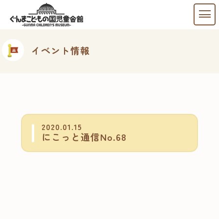
イベント情報
2020.01.15
にこっと通信No.68