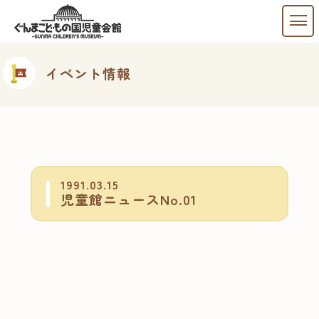
イベント情報
1991.03.15
児童館ニュースNo.01