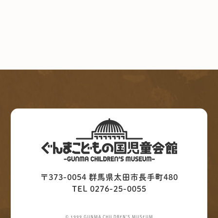
〒373-0054 群馬県太田市長手町480
TEL 0276-25-0055
© 1999 GUNMA CHILDREN'S MUSEUM