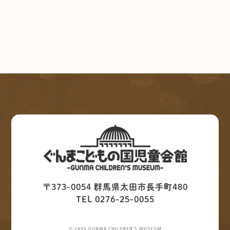
〒373-0054 群馬県太田市長手町480
TEL 0276-25-0055
© 1999 GUNMA CHILDREN'S MUSEUM