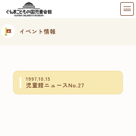
イベント情報
1997.10.15
児童館ニュースNo.27