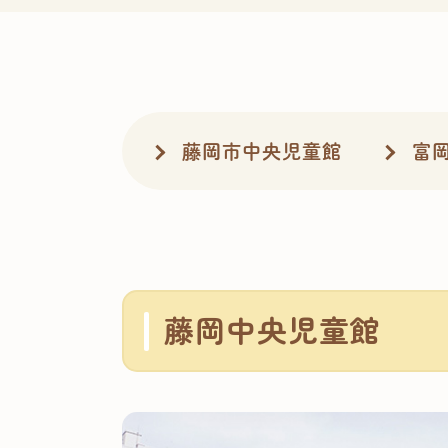
藤岡市中央児童館
富
藤岡中央児童館