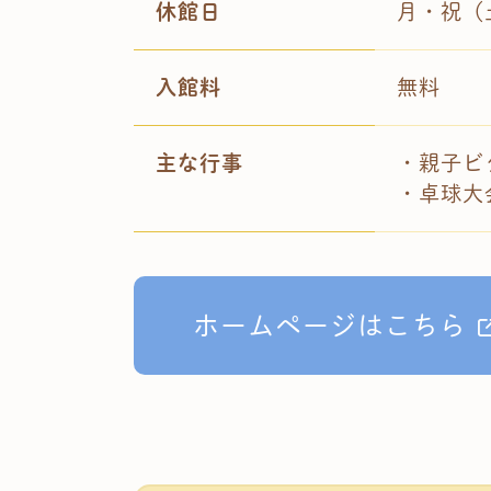
休館日
月・祝（
入館料
無料
主な行事
・親子ビ
・卓球大
ホームページはこちら