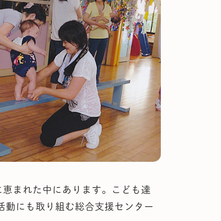
に恵まれた中にあります。こども達
活動にも取り組む総合支援センター