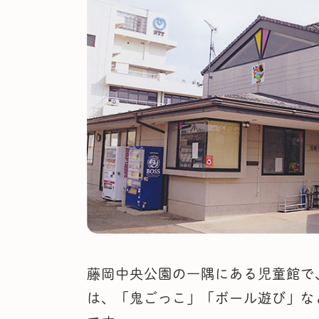
藤岡中央公園の一隅にある児童館で
は、「鬼ごっこ」「ボール遊び」な