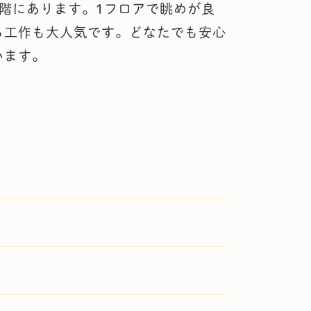
階にあります。1フロアで眺めが良
る工作も大人気です。どなたでも安心
います。