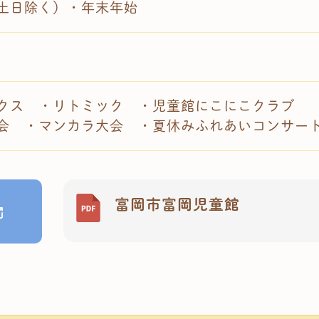
土日除く）・年末年始
クス ・リトミック ・児童館にこにこクラブ
会 ・マンカラ大会 ・夏休みふれあいコンサー
富岡市富岡児童館