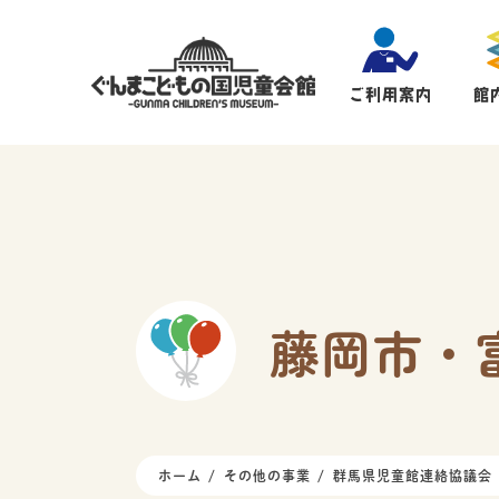
ご利用案内
館
藤岡市・
ホーム
その他の事業
群馬県児童館連絡協議会