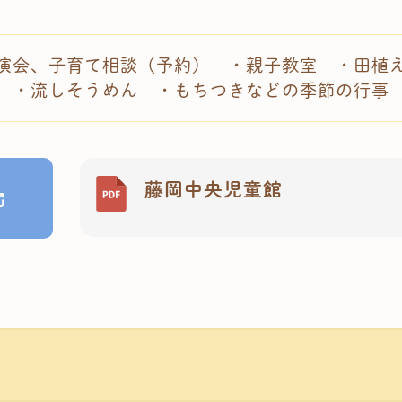
演会、子育て相談（予約） ・親子教室 ・田植
 ・流しそうめん ・もちつきなどの季節の行事
藤岡中央児童館