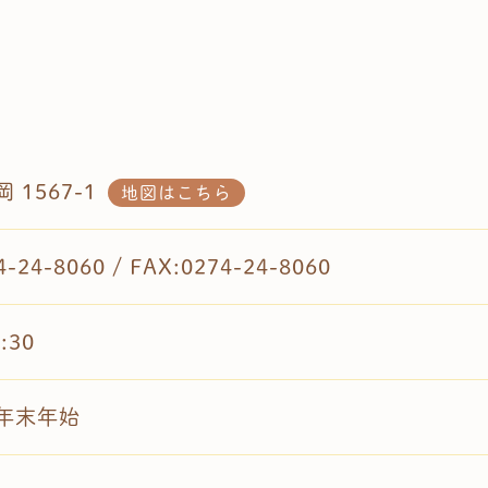
 1567-1
地図はこちら
4-24-8060 / FAX:0274-24-8060
:30
年末年始