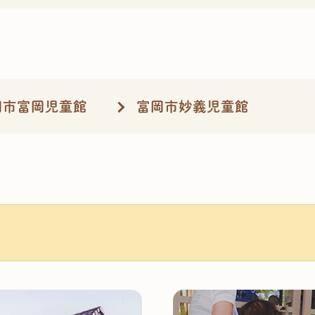
岡市富岡児童館
富岡市妙義児童館