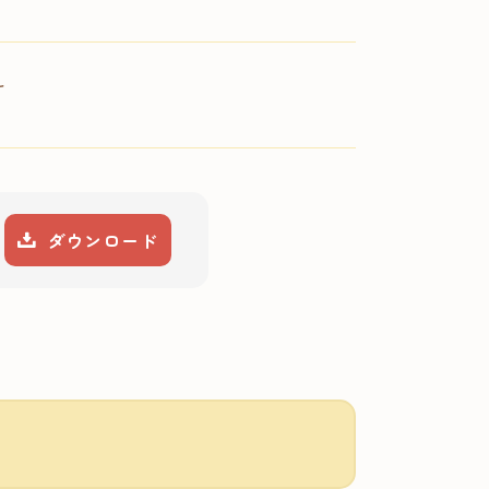
え
ダウンロード