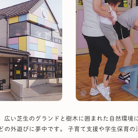
、広い芝生のグランドと樹木に囲まれた自然環境
どの外遊びに夢中です。 子育て支援や学生保育の