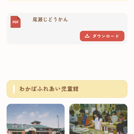
尾瀬じどうかん
ダウンロード
わかばふれあい児童館