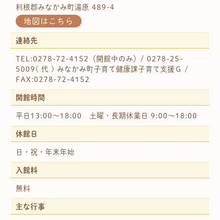
利根郡みなかみ町湯原 489-4
地図はこちら
連絡先
TEL:0278-72-4152（開館中のみ）/ 0278-25-
5009( 代 ) みなかみ町子育て健康課子育て支援Ｇ /
FAX:0278-72-4152
開館時間
平日13:00～18:00 土曜・長期休業日 9:00～18:00
休館日
日・祝・年末年始
入館料
無料
主な行事