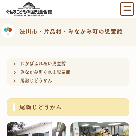
渋川市・片品村・みなかみ町の児童館
わかばふれあい児童館
みなかみ町立水上児童館
尾瀬じどうかん
尾瀬じどうかん