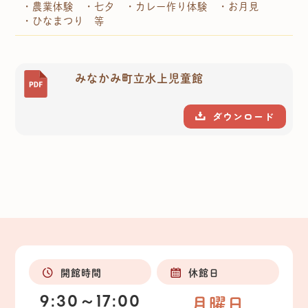
・農業体験 ・七夕 ・カレー作り体験 ・お月見
・ひなまつり 等
みなかみ町立水上児童館
ダウンロード
開館時間
休館日
9:30～17:00
月曜日