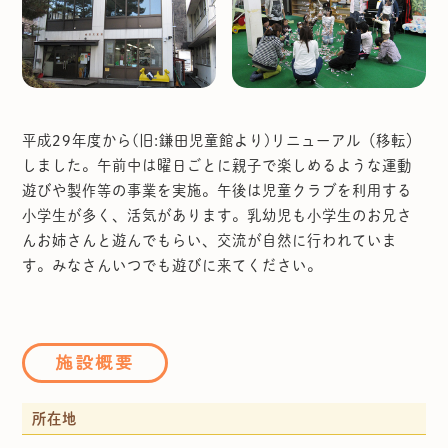
平成29年度から(旧:鎌田児童館より)リニューアル（移転）
しました。午前中は曜日ごとに親子で楽しめるような運動
遊びや製作等の事業を実施。午後は児童クラブを利用する
小学生が多く、活気があります。乳幼児も小学生のお兄さ
んお姉さんと遊んでもらい、交流が自然に行われていま
す。みなさんいつでも遊びに来てください。
施設概要
所在地