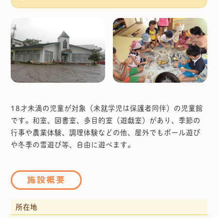
18才未満の児童が対象（未就学児は保護者同伴）の児童館
です。和室、図書室、多目的室（遊戯室）があり、季節の
行事や農業体験、調理体験などの他、屋外でもボール遊び
や冬季の雪遊び等、自由に遊べます。
施設概要
所在地