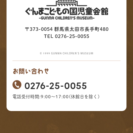
〒373-0054 群馬県太田市長手町480
TEL 0276-25-0055
© 1999 GUNMA CHILDREN'S MUSEUM
お問い合わせ
0276-25-0055
電話受付時間:9:00～17:00(休館日を除く)