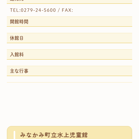
TEL:0279-24-5600 / FAX:
開館時間
休館日
入館料
主な行事
みなかみ町立水上児童館