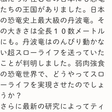
たちの王国がありました。日本
の恐竜史上最大級の丹波竜。そ
の大きさは全長１０数メートル
にも。丹波竜はのんびり動かな
い超スローライフを送っていた
ことが判明しました。弱肉強食
の恐竜世界で、どうやってスロ
ーライフを実現させたのでしょ
うか？
さらに最新の研究によってティ