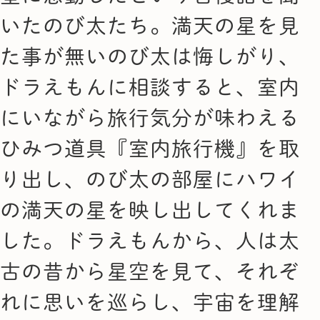
いたのび太たち。満天の星を見
た事が無いのび太は悔しがり、
ドラえもんに相談すると、室内
にいながら旅行気分が味わえる
ひみつ道具『室内旅行機』を取
り出し、のび太の部屋にハワイ
の満天の星を映し出してくれま
した。ドラえもんから、人は太
古の昔から星空を見て、それぞ
れに思いを巡らし、宇宙を理解