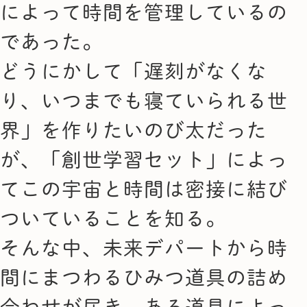
によって時間を管理しているの
であった。
どうにかして「遅刻がなくな
り、いつまでも寝ていられる世
界」を作りたいのび太だった
が、「創世学習セット」によっ
てこの宇宙と時間は密接に結び
ついていることを知る。
そんな中、未来デパートから時
間にまつわるひみつ道具の詰め