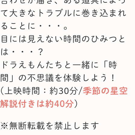
合わせが届き、ある道具によっ
て大きなトラブルに巻き込まれ
ることに・・・。
目には見えない時間のひみつと
は・・・？
ドラえもんたちと一緒に「時
間」の不思議を体験しよう！
(上映時間：約30分/
季節の星空
解説付きは約40分
)
※無断転載を禁止します