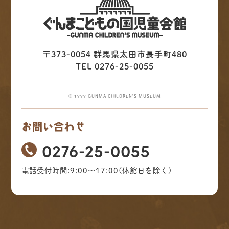
〒373-0054 群馬県太田市長手町480
TEL 0276-25-0055
© 1999 GUNMA CHILDREN'S MUSEUM
お問い合わせ
0276-25-0055
電話受付時間:9:00～17:00(休館日を除く)