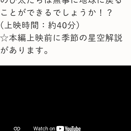
ことができるでしょうか！？
(上映時間：約40分)
☆本編上映前に季節の星空解説
があります。