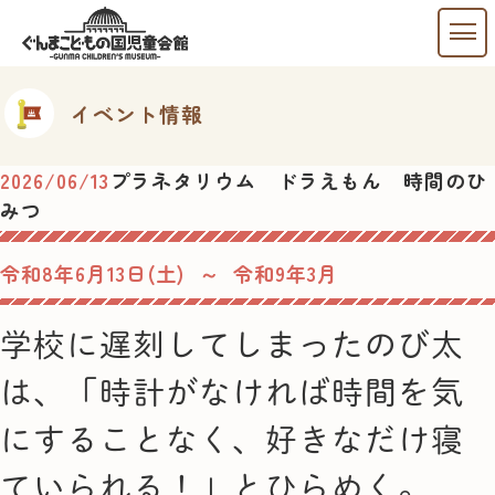
イベント情報
2026/06/13
プラネタリウム ドラえもん 時間のひ
みつ
令和8年6月13日(土) ～ 令和9年3月
学校に遅刻してしまったのび太
は、「時計がなければ時間を気
にすることなく、好きなだけ寝
ていられる！」とひらめく。