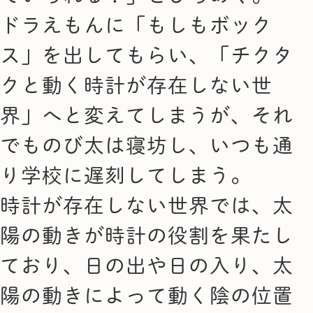
ドラえもんに「もしもボック
ス」を出してもらい、「チクタ
クと動く時計が存在しない世
界」へと変えてしまうが、それ
でものび太は寝坊し、いつも通
り学校に遅刻してしまう。
時計が存在しない世界では、太
陽の動きが時計の役割を果たし
ており、日の出や日の入り、太
陽の動きによって動く陰の位置