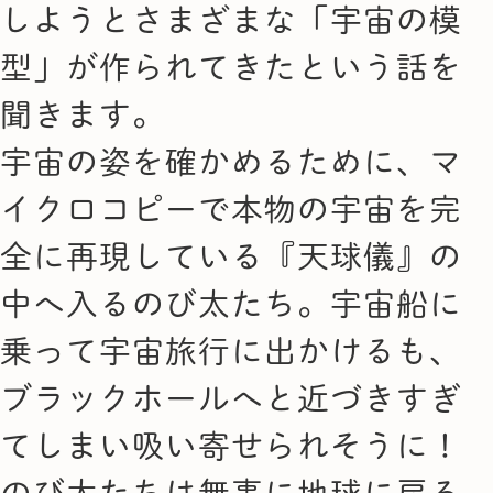
しようとさまざまな「宇宙の模
型」が作られてきたという話を
聞きます。
宇宙の姿を確かめるために、マ
イクロコピーで本物の宇宙を完
全に再現している『天球儀』の
中へ入るのび太たち。宇宙船に
乗って宇宙旅行に出かけるも、
ブラックホールへと近づきすぎ
てしまい吸い寄せられそうに！
のび太たちは無事に地球に戻る