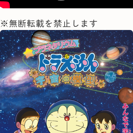
※無断転載を禁止します