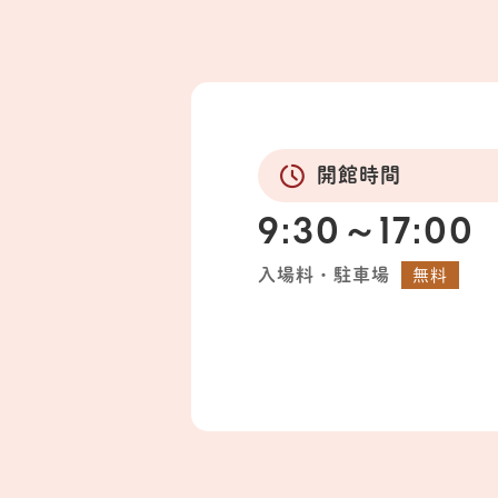
開館時間
9:30～17:00
入場料・駐車場
無料