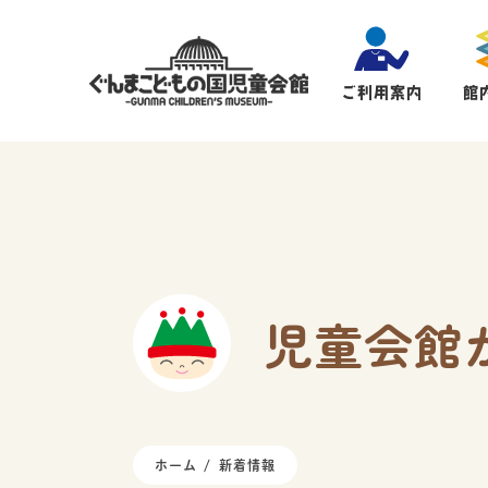
ご利用案内
館
児童会館
ホーム
新着情報