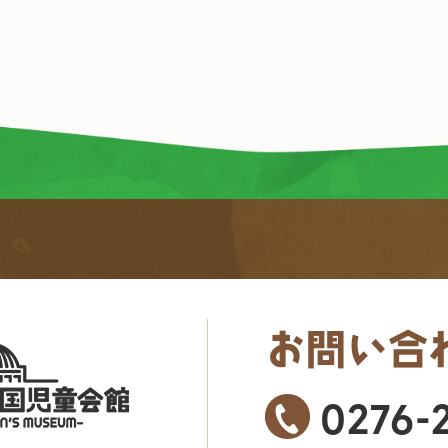
お問い合
0276-