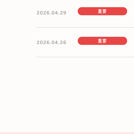
重要
2026.04.29
重要
2026.04.26