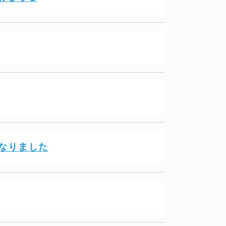
なりました