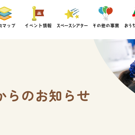
内マップ
イベント情報
スペースシアター
その他の事業
おう
からのお知らせ