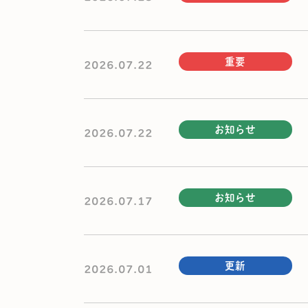
重要
2026.07.22
お知らせ
2026.07.22
お知らせ
2026.07.17
更新
2026.07.01