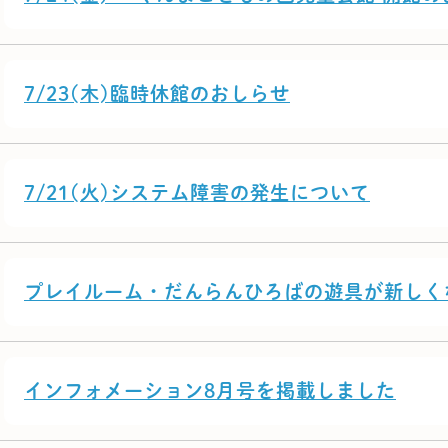
7/23(木)臨時休館のおしらせ
7/21(火)システム障害の発生について
プレイルーム・だんらんひろばの遊具が新しく
インフォメーション8月号を掲載しました