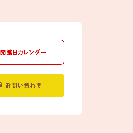
開館日カレンダー
お問い合わせ