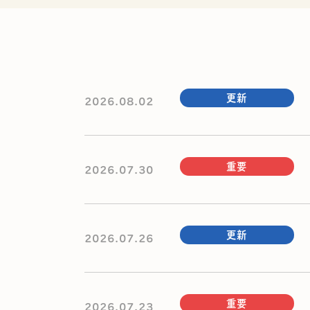
更新
2026.08.02
重要
2026.07.30
更新
2026.07.26
重要
2026.07.23