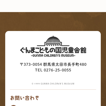
〒373-0054 群馬県太田市長手町480
TEL 0276-25-0055
© 1999 GUNMA CHILDREN'S MUSEUM
お問い合わせ