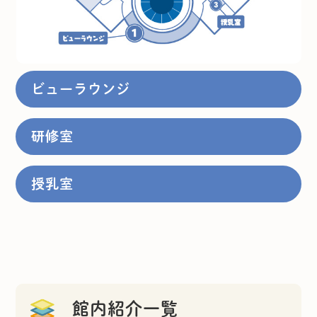
ビューラウンジ
研修室
授乳室
館内紹介一覧