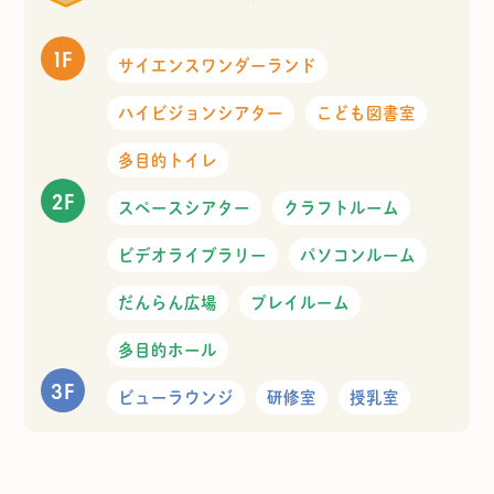
1F
サイエンスワンダーランド
ハイビジョンシアター
こども図書室
多目的トイレ
2F
スペースシアター
クラフトルーム
ビデオライブラリー
パソコンルーム
だんらん広場
プレイルーム
多目的ホール
3F
ビューラウンジ
研修室
授乳室