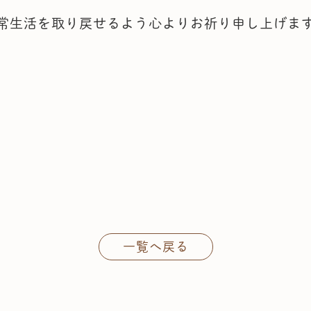
常生活を取り戻せるよう心よりお祈り申し上げま
一覧へ戻る