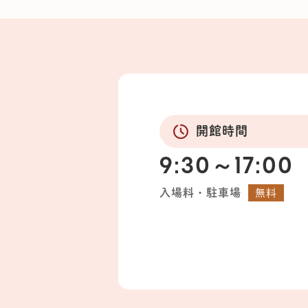
開館時間
9:30～17:00
入場料・駐車場
無料